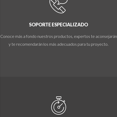
SOPORTE ESPECIALIZADO
Conoce más a fondo nuestros productos, expertos te aconsejarán
y te recomendarán los más adecuados para tu proyecto.