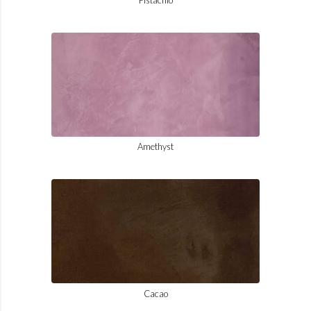
Amethyst
Cacao