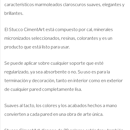
característicos marmoleados claroscuros suaves, elegantes y
brillantes.
El Stucco CimentArt está compuesto por cal, minerales
micronizados seleccionados, resinas, colorantes y es un
producto que está listo para usar.
Se puede aplicar sobre cualquier soporte que esté
regularizado, ya sea absorbente o no. Su uso es para la
terminación y decoración, tanto en interior como en exterior
de cualquier pared completamente lisa.
Suaves al tacto, los colores y los acabados hechos a mano
convierten a cada pared en una obra de arte única.