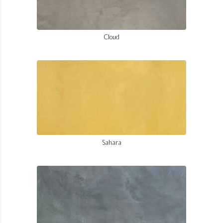
Cloud
Sahara