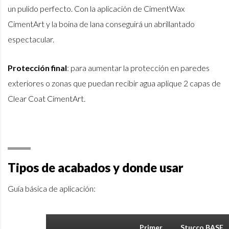
un pulido perfecto. Con la aplicación de CimentWax
CimentArt y la boina de lana conseguirá un abrillantado
espectacular.
Protección final
: para aumentar la protección en paredes
exteriores o zonas que puedan recibir agua aplique 2 capas de
Clear Coat CimentArt.
Tipos de acabados y donde usar
Guía básica de aplicación:
Primer
Stucco BASE