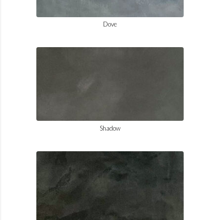
Dove
Shadow