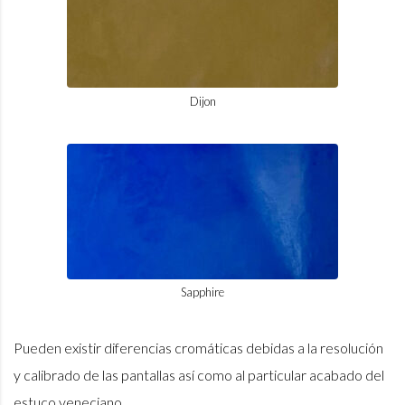
Dijon
Sapphire
Pueden existir diferencias cromáticas debidas a la resolución
y calibrado de las pantallas así como al particular acabado del
estuco veneciano.