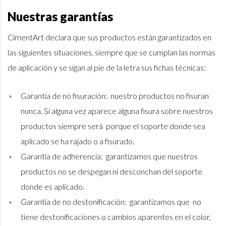
Nuestras garantías
CimentArt declara que sus productos están garantizados en
las siguientes situaciones, siempre que se cumplan las normas
de aplicación y se sigan al pie de la letra sus fichas técnicas:
Garantía de no fisuración: nuestro productos no fisuran
nunca. Si alguna vez aparece alguna fisura sobre nuestros
productos siempre será porque el soporte donde sea
aplicado se ha rajado o a fisurado.
Garantía de adherencia: garantizamos que nuestros
productos no se despegan ni desconchan del soporte
donde es aplicado.
Garantía de no destonificación: garantizamos que no
tiene destonificaciones o cambios aparentes en el color,