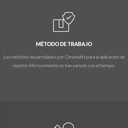
MÉTODO DE TRABAJO
Los métodos desarrollados por CimentArt para la aplicación de
nuestro Microcemento no han variado con el tiempo.