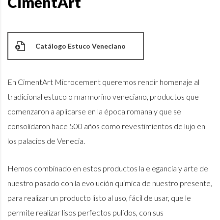
CimentArt
Catálogo Estuco Veneciano
En CimentArt Microcement queremos rendir homenaje al
tradicional estuco o marmorino veneciano, productos que
comenzaron a aplicarse en la época romana y que se
consolidaron hace 500 años como revestimientos de lujo en
los palacios de Venecia.
Hemos combinado en estos productos la elegancia y arte de
nuestro pasado con la evolución química de nuestro presente,
para realizar un producto listo al uso, fácil de usar, que le
permite realizar lisos perfectos pulidos, con sus