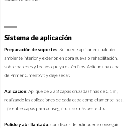
Sistema de aplicación
Preparación de soportes
: Se puede aplicar en cualquier
ambiente interior y exterior, en obra nueva o rehabilitación,
sobre paredes y techos que ya estén lisos. Aplique una capa
de Primer CimentArt y deje secar.
Aplicación
: Aplique de 2 a 3 capas cruzadas finas de 0,1 ml,
realizando las aplicaciones de cada capa completamente lisas.
Lije entre capas para conseguir un liso más perfecto.
Pulido y abrillantado
: con discos de pulir puede conseguir