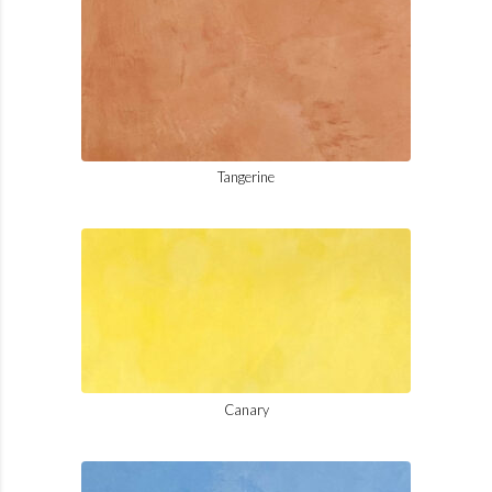
Tangerine
Canary