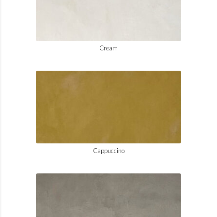
Cream
Cappuccino