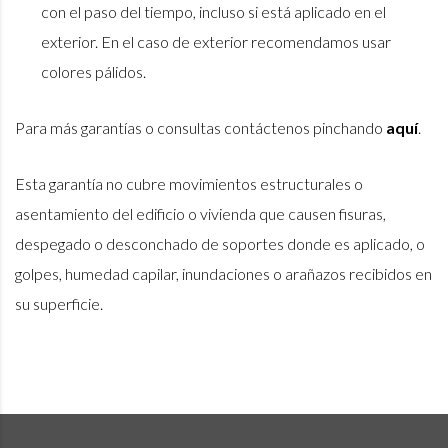
con el paso del tiempo, incluso si está aplicado en el
exterior. En el caso de exterior recomendamos usar
colores pálidos.
Para más garantías o consultas contáctenos pinchando
aquí
.
Esta garantía no cubre movimientos estructurales o
asentamiento del edificio o vivienda que causen fisuras,
despegado o desconchado de soportes donde es aplicado, o
golpes, humedad capilar, inundaciones o arañazos recibidos en
su superficie.