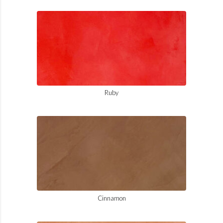
Ruby
Cinnamon