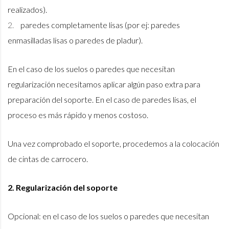
realizados).
paredes completamente lisas (por ej: paredes
enmasilladas lisas o paredes de pladur).
En el caso de los suelos o paredes que necesitan
regularización necesitamos aplicar algún paso extra para
preparación del soporte. En el caso de paredes lisas, el
proceso es más rápido y menos costoso.
Una vez comprobado el soporte, procedemos a la colocación
de cintas de carrocero.
2. Regularización del soporte
Opcional: en el caso de los suelos o paredes que necesitan