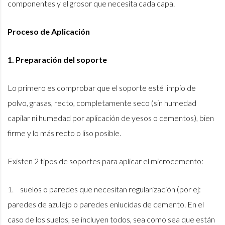
componentes y el grosor que necesita cada capa.
Proceso de Aplicación
1. Preparación del soporte
Lo primero es comprobar que el soporte esté limpio de
polvo, grasas, recto, completamente seco (sin humedad
capilar ni humedad por aplicación de yesos o cementos), bien
firme y lo más recto o liso posible.
Existen 2 tipos de soportes para aplicar el microcemento:
suelos o paredes que necesitan regularización (por ej:
paredes de azulejo o paredes enlucidas de cemento. En el
caso de los suelos, se incluyen todos, sea como sea que están