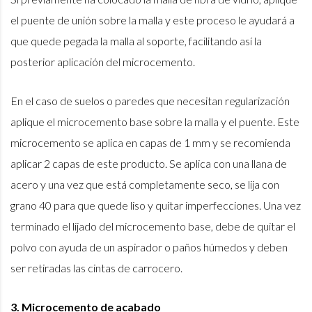
el puente de unión sobre la malla y este proceso le ayudará a
que quede pegada la malla al soporte, facilitando así la
posterior aplicación del microcemento.
En el caso de suelos o paredes que necesitan regularización
aplique el microcemento base sobre la malla y el puente. Este
microcemento se aplica en capas de 1 mm y se recomienda
aplicar 2 capas de este producto. Se aplica con una llana de
acero y una vez que está completamente seco, se lija con
grano 40 para que quede liso y quitar imperfecciones. Una vez
terminado el lijado del microcemento base, debe de quitar el
polvo con ayuda de un aspirador o paños húmedos y deben
ser retiradas las cintas de carrocero.
3. Microcemento de acabado