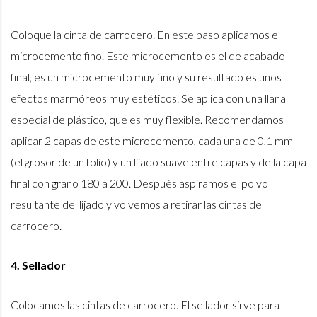
Coloque la cinta de carrocero. En este paso aplicamos el
microcemento fino. Este microcemento es el de acabado
final, es un microcemento muy fino y su resultado es unos
efectos marmóreos muy estéticos. Se aplica con una llana
especial de plástico, que es muy flexible. Recomendamos
aplicar 2 capas de este microcemento, cada una de 0,1 mm
(el grosor de un folio) y un lijado suave entre capas y de la capa
final con grano 180 a 200. Después aspiramos el polvo
resultante del lijado y volvemos a retirar las cintas de
carrocero.
4. Sellador
Colocamos las cintas de carrocero. El sellador sirve para