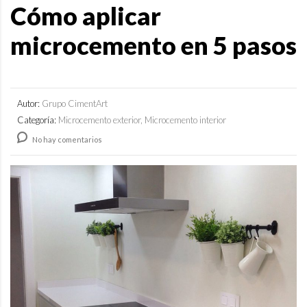
Cómo aplicar
microcemento en 5 pasos
Autor:
Grupo CimentArt
Categoría:
Microcemento exterior, Microcemento interior
No hay comentarios