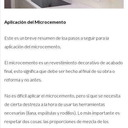
Aplicación del Microcemento
Este es un breve resumen de loa pasos a seguir para la
aplicación del microcemento.
El microcemento es un revestimiento decorativo de acabado
final, esto significa que debe ser hecho al final de su obra o
reforma y no antes.
No es difícil aplicar el microcemento, pero sí que se necesita
de cierta destreza a la hora de usar las herramientas
necesarias (llana, espátulas y rodillos). Lo más importante es
respetar dos cosas: las proporciones de mezcla de los