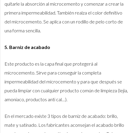
quitarle la absorción al microcemento y comenzar a crear la
primera impermeabilidad. También realza el color definitivo
del microcemento. Se aplica con un rodillo de pelo corto de
una forma sencilla.
5. Barniz de acabado
Este producto es la capa final que protegerá al
microcemento. Sirve para conseguir la completa
impermeabilidad del microcemento y para que después se
pueda limpiar con cualquier producto común de limpieza (lejía,
amoniaco, productos anti cal…).
En el mercado existe 3 tipos de barniz de acabado: brillo,
mate y satinado. Los fabricantes aconsejan el acabado brillo