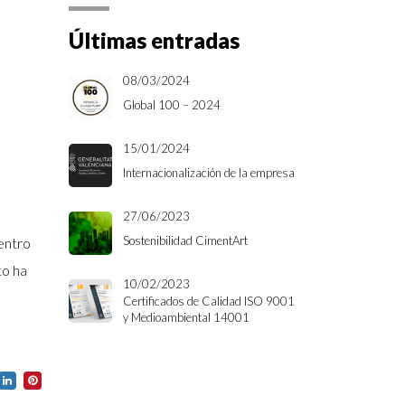
Últimas entradas
08/03/2024
Global 100 – 2024
15/01/2024
Internacionalización de la empresa
o
27/06/2023
Sostenibilidad CimentArt
dentro
to ha
10/02/2023
Certificados de Calidad ISO 9001
y Medioambiental 14001