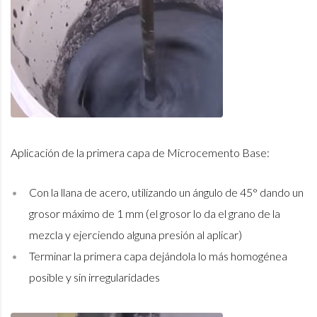
Aplicación de la primera capa de Microcemento Base:
Con la llana de acero, utilizando un ángulo de 45° dando un
grosor máximo de 1 mm (el grosor lo da el grano de la
mezcla y ejerciendo alguna presión al aplicar)
Terminar la primera capa dejándola lo más homogénea
posible y sin irregularidades