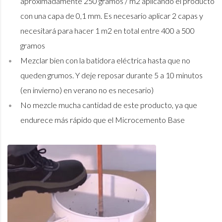
aproximadamente 250 gramos / m2 aplicando el producto
con una capa de 0,1 mm. Es necesario aplicar 2 capas y
necesitará para hacer 1 m2 en total entre 400 a 500
gramos
Mezclar bien con la batidora eléctrica hasta que no
queden grumos. Y deje reposar durante 5 a 10 minutos
(en invierno) en verano no es necesario)
No mezcle mucha cantidad de este producto, ya que
endurece más rápido que el Microcemento Base