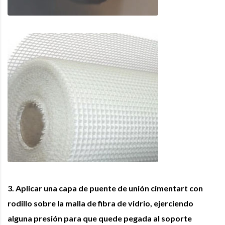
3. Aplicar una capa de puente de unión cimentart con
rodillo sobre la malla de fibra de vidrio, ejerciendo
alguna presión para que quede pegada al soporte