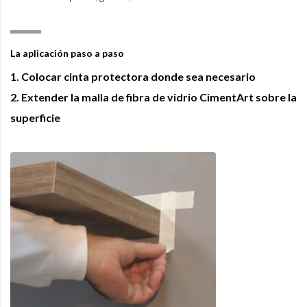
La aplicación paso a paso
1. Colocar cinta protectora donde sea necesario
2. Extender la malla de fibra de vidrio CimentArt sobre la
superficie