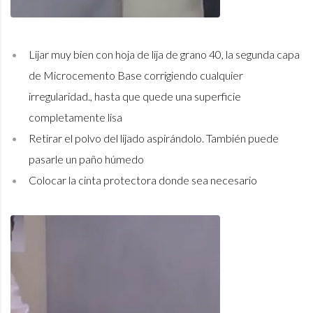
Lijar muy bien con hoja de lija de grano 40, la segunda capa
de Microcemento Base corrigiendo cualquier
irregularidad., hasta que quede una superficie
completamente lisa
Retirar el polvo del lijado aspirándolo. También puede
pasarle un paño húmedo
Colocar la cinta protectora donde sea necesario