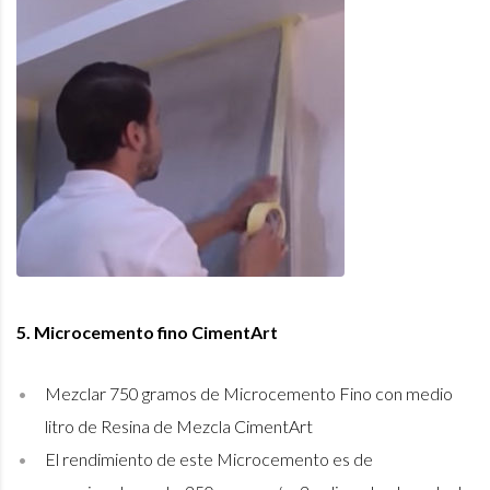
5. Microcemento fino CimentArt
Mezclar 750 gramos de Microcemento Fino con medio
litro de Resina de Mezcla CimentArt
El rendimiento de este Microcemento es de