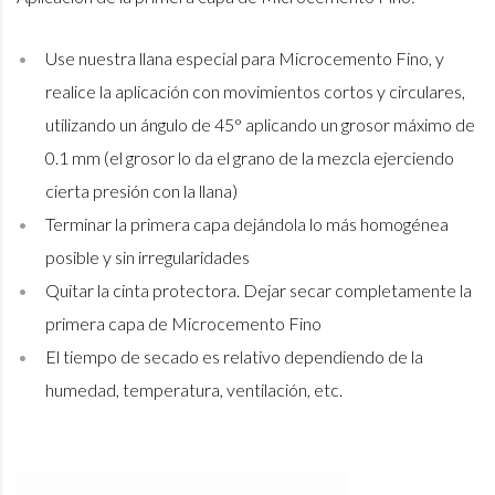
Use nuestra llana especial para Microcemento Fino, y
realice la aplicación con movimientos cortos y circulares,
utilizando un ángulo de 45° aplicando un grosor máximo de
0.1 mm (el grosor lo da el grano de la mezcla ejerciendo
cierta presión con la llana)
Terminar la primera capa dejándola lo más homogénea
posible y sin irregularidades
Quitar la cinta protectora. Dejar secar completamente la
primera capa de Microcemento Fino
El tiempo de secado es relativo dependiendo de la
humedad, temperatura, ventilación, etc.