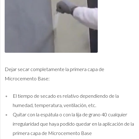
Dejar secar completamente la primera capa de
Microcemento Base:
El tiempo de secado es relativo dependiendo de la
humedad, temperatura, ventilación, etc.
Quitar con la espátula o con la lija de grano 40 cualquier
irregularidad que haya podido quedar en la aplicación de la
primera capa de Microcemento Base