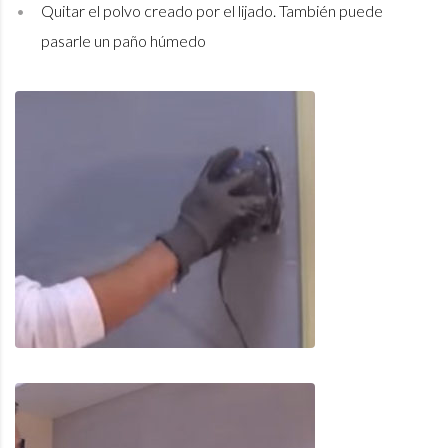
Quitar el polvo creado por el lijado. También puede
pasarle un paño húmedo