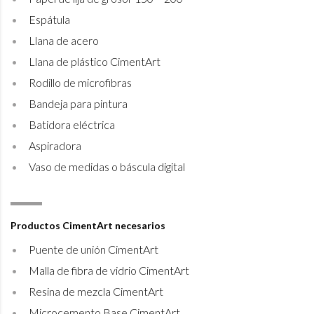
Espátula
Llana de acero
Llana de plástico CimentArt
Rodillo de microfibras
Bandeja para pintura
Batidora eléctrica
Aspiradora
Vaso de medidas o báscula digital
Productos CimentArt necesarios
Puente de unión CimentArt
Malla de fibra de vidrio CimentArt
Resina de mezcla CimentArt
Microcemento Base CimentArt