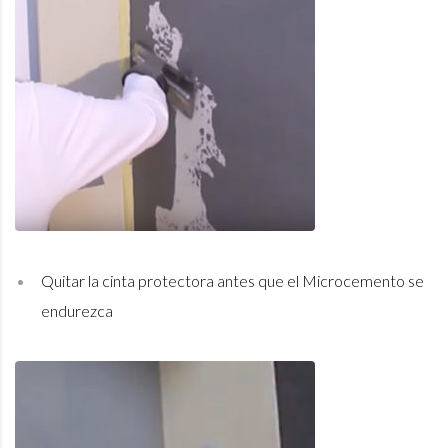
Quitar la cinta protectora antes que el Microcemento se
endurezca