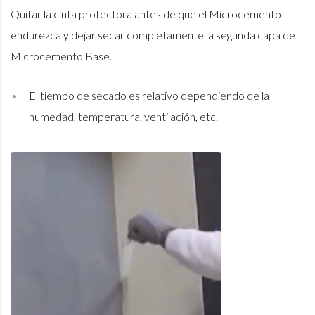
Quitar la cinta protectora antes de que el Microcemento
endurezca y dejar secar completamente la segunda capa de
Microcemento Base.
El tiempo de secado es relativo dependiendo de la
humedad, temperatura, ventilación, etc.