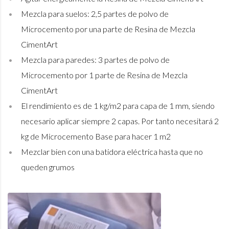
Mezcla para suelos: 2,5 partes de polvo de
Microcemento por una parte de Resina de Mezcla
CimentArt
Mezcla para paredes: 3 partes de polvo de
Microcemento por 1 parte de Resina de Mezcla
CimentArt
El rendimiento es de 1 kg/m2 para capa de 1 mm, siendo
necesario aplicar siempre 2 capas. Por tanto necesitará 2
kg de Microcemento Base para hacer 1 m2
Mezclar bien con una batidora eléctrica hasta que no
queden grumos