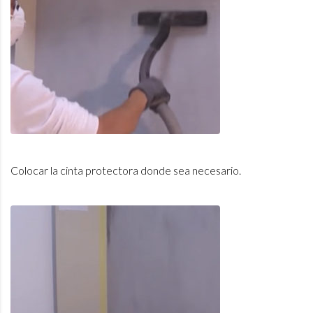
Colocar la cinta protectora donde sea necesario.