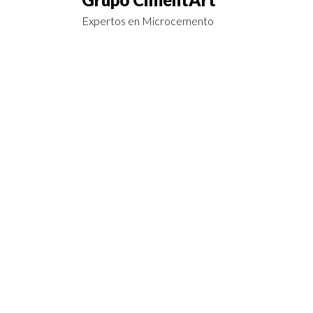
Expertos en Microcemento