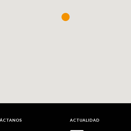
ÁCTANOS
ACTUALIDAD