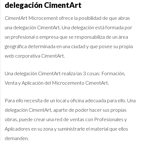
delegación CimentArt
CimentArt Microcement ofrece la posibilidad de que abras
una delegación CimentArt. Una delegación está formada por
un profesional o empresa que se responsabiliza de un área
geográfica determinada en una ciudad y que posee su propia
web corporativa CimentArt.
Una delegación CimentArt realiza las 3 cosas: Formación,
Venta y Aplicación del Microcemento CimentArt.
Para ello necesita de un local u oficina adecuada para ello. Una
delegación CimentArt, aparte de poder hacer sus propias
obras, puede crear una red de ventas con Profesionales y
Aplicadores en su zona y suministrarle el material que ellos
demanden.