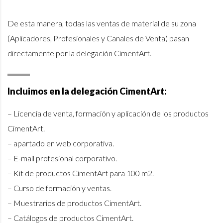
De esta manera, todas las ventas de material de su zona
(Aplicadores, Profesionales y Canales de Venta) pasan
directamente por la delegación CimentArt.
Incluimos en la delegación CimentArt:
– Licencia de venta, formación y aplicación de los productos
CimentArt.
– apartado en web corporativa.
– E-mail profesional corporativo.
– Kit de productos CimentArt para 100 m2.
– Curso de formación y ventas.
– Muestrarios de productos CimentArt.
– Catálogos de productos CimentArt.