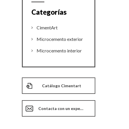
Categorías
CimentArt
Microcemento exterior
Microcemento interior
Catálogo Cimentart
Contacta con un experto