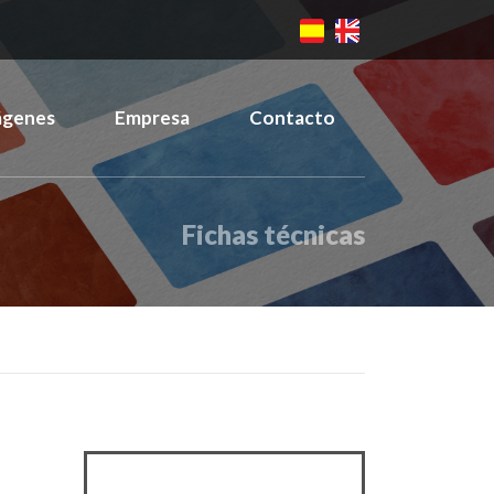
ágenes
Empresa
Contacto
Fichas técnicas